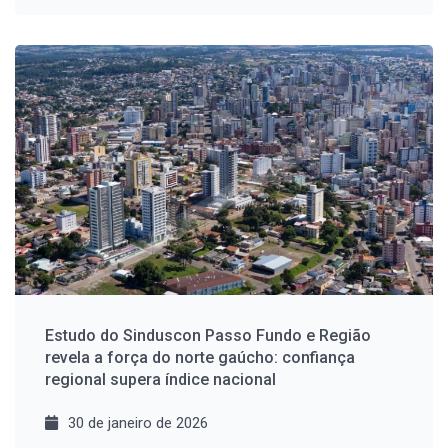
Estudo do Sinduscon Passo Fundo e Região
revela a força do norte gaúcho: confiança
regional supera índice nacional
30 de janeiro de 2026