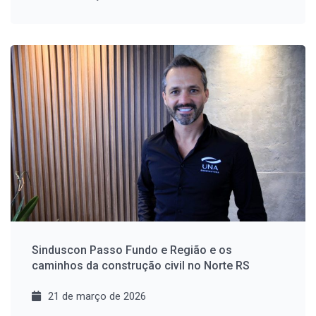
Sinduscon Passo Fundo e Região e os
caminhos da construção civil no Norte RS
21 de março de 2026