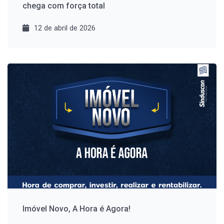
chega com força total
12 de abril de 2026
Imóvel Novo, A Hora é Agora!