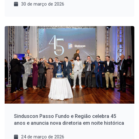
30 de março de 2026
Sinduscon Passo Fundo e Região celebra 45
anos e anuncia nova diretoria em noite histórica
24 de março de 2026