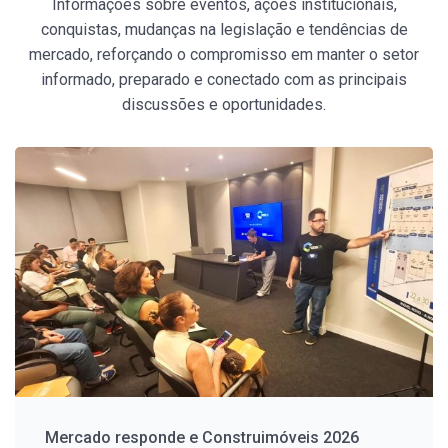
Informações sobre eventos, ações institucionais,
conquistas, mudanças na legislação e tendências de
mercado, reforçando o compromisso em manter o setor
informado, preparado e conectado com as principais
discussões e oportunidades.
Mercado responde e Construimóveis 2026