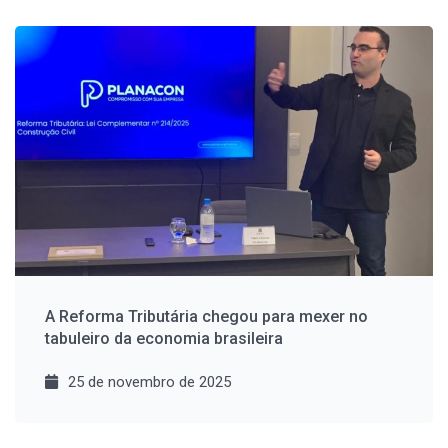
A Reforma Tributária chegou para mexer no
tabuleiro da economia brasileira
25 de novembro de 2025