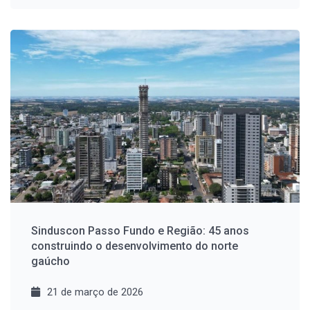
Sinduscon Passo Fundo e Região: 45 anos
construindo o desenvolvimento do norte
gaúcho
21 de março de 2026