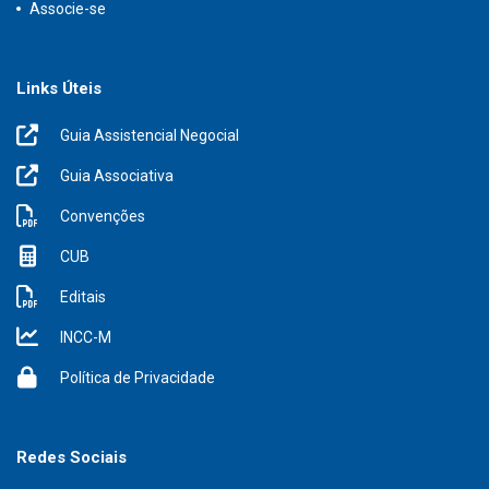
Associe-se
Links Úteis
Guia Assistencial Negocial
Guia Associativa
Convenções
CUB
Editais
INCC-M
Política de Privacidade
Redes Sociais