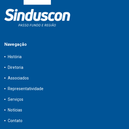
Navegação
História
Diretoria
Associados
Representatividade
Serviços
Notícias
Contato