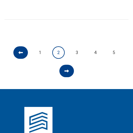
1
2
3
4
5