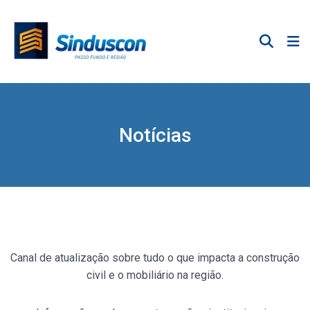
Notícias
Canal de atualização sobre tudo o que impacta a construção
civil e o mobiliário na região.