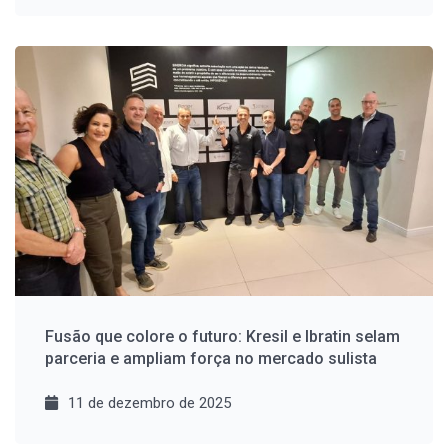
Fusão que colore o futuro: Kresil e Ibratin selam
parceria e ampliam força no mercado sulista
11 de dezembro de 2025