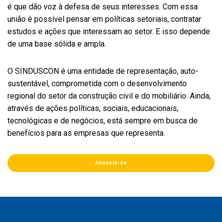
é que dão voz à defesa de seus interesses. Com essa
união é possível pensar em políticas setoriais, contratar
estudos e ações que interessam ao setor. E isso depende
de uma base sólida e ampla.
O SINDUSCON é uma entidade de representação, auto-
sustentável, comprometida com o desenvolvimento
regional do setor da construção civil e do mobiliário. Ainda,
através de ações políticas, sociais, educacionais,
tecnológicas e de negócios, está sempre em busca de
benefícios para as empresas que representa.
Associe-se