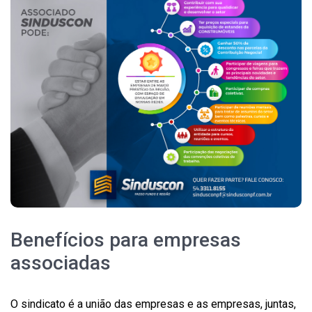
Benefícios para empresas
associadas
O sindicato é a união das empresas e as empresas, juntas,