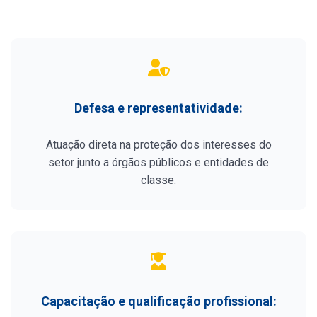
Defesa e representatividade:
Atuação direta na proteção dos interesses do
setor junto a órgãos públicos e entidades de
classe.
Capacitação e qualificação profissional: