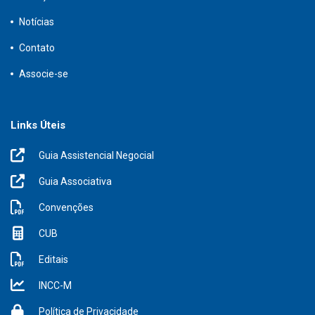
Notícias
Contato
Associe-se
Links Úteis
Guia Assistencial Negocial
Guia Associativa
Convenções
CUB
Editais
INCC-M
Política de Privacidade