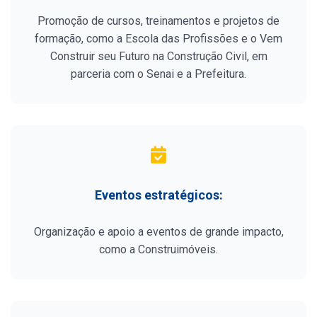
Promoção de cursos, treinamentos e projetos de
formação, como a Escola das Profissões e o Vem
Construir seu Futuro na Construção Civil, em
parceria com o Senai e a Prefeitura.
Eventos estratégicos:
Organização e apoio a eventos de grande impacto,
como a Construimóveis.