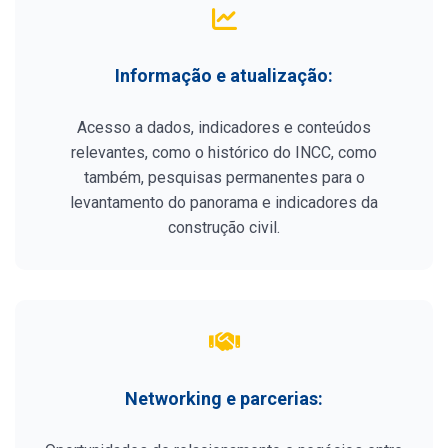
Informação e atualização:
Acesso a dados, indicadores e conteúdos
relevantes, como o histórico do INCC, como
também, pesquisas permanentes para o
levantamento do panorama e indicadores da
construção civil.
Networking e parcerias: