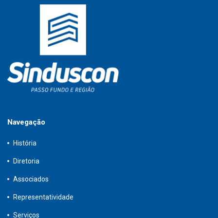
Navegação
História
Diretoria
Associados
Representatividade
Serviços