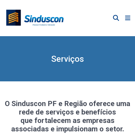
Serviços
O Sinduscon PF e Região oferece uma
rede de serviços e benefícios
que fortalecem as empresas
associadas e impulsionam o setor.