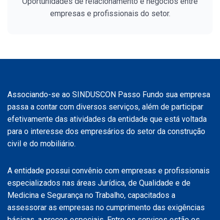
Oportunidades de relacionamento e negócios entre
empresas e profissionais do setor.
Associando-se ao SINDUSCON Passo Fundo sua empresa
passa a contar com diversos serviços, além de participar
efetivamente das atividades da entidade que está voltada
para o interesse dos empresários do setor da construção
civil e do mobiliário.
A entidade possui convênio com empresas e profissionais
especializados nas áreas Jurídica, de Qualidade e de
Medicina e Segurança no Trabalho, capacitados a
assessorar as empresas no cumprimento das exigências
básicas, a preços especiais. Entre os serviços estão os