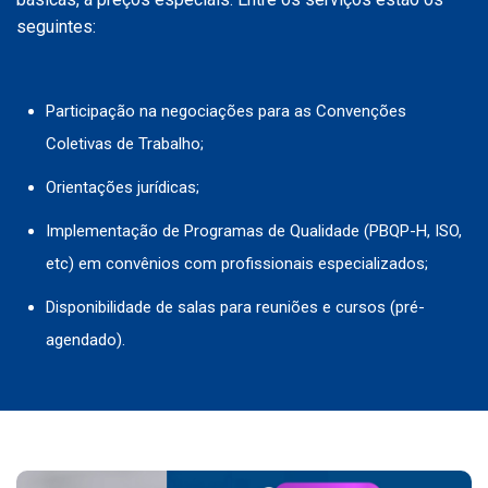
seguintes:
Participação na negociações para as Convenções
Coletivas de Trabalho;
Orientações jurídicas;
Implementação de Programas de Qualidade (PBQP-H, ISO,
etc) em convênios com profissionais especializados;
Disponibilidade de salas para reuniões e cursos (pré-
agendado).