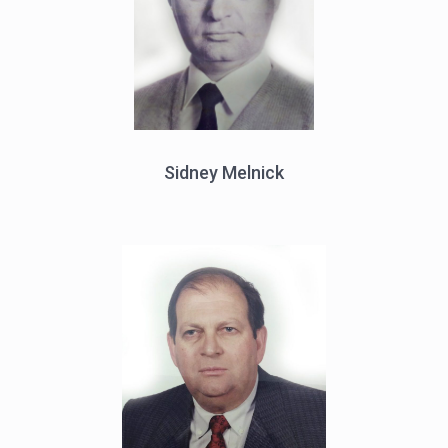
Sidney Melnick