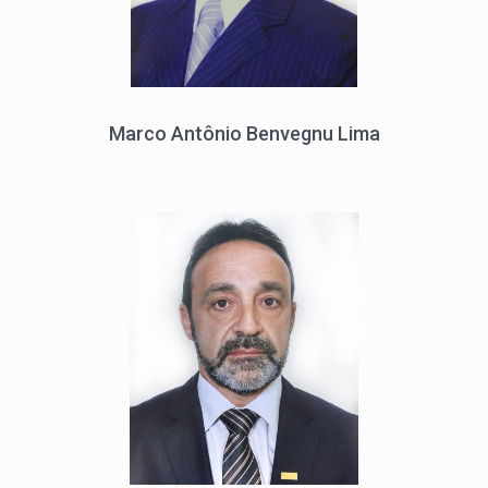
Marco Antônio Benvegnu Lima