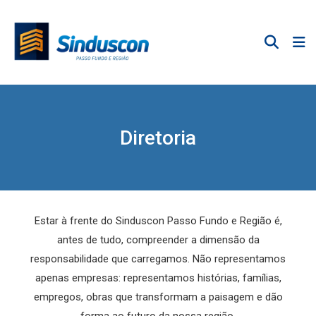
Diretoria
Estar à frente do Sinduscon Passo Fundo e Região é,
antes de tudo, compreender a dimensão da
responsabilidade que carregamos. Não representamos
apenas empresas: representamos histórias, famílias,
empregos, obras que transformam a paisagem e dão