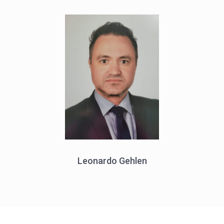
Leonardo Gehlen