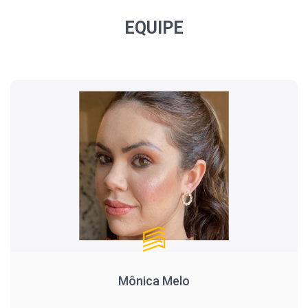
EQUIPE
Mônica Melo