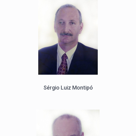
Sérgio Luiz Montipó