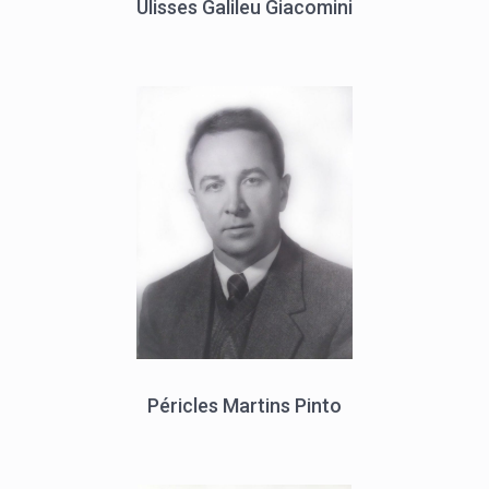
Ulisses Galileu Giacomini
Péricles Martins Pinto