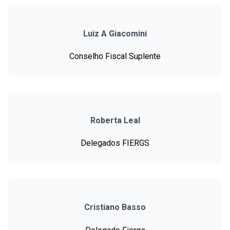
Luiz A Giacomini
Conselho Fiscal Suplente
Roberta Leal
Delegados FIERGS
Cristiano Basso