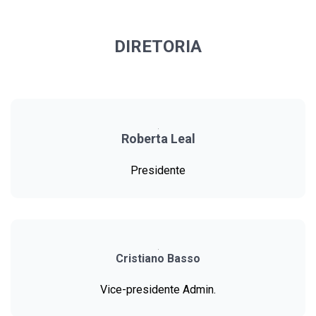
DIRETORIA
Roberta Leal
Presidente
Cristiano Basso
Vice-presidente Admin.