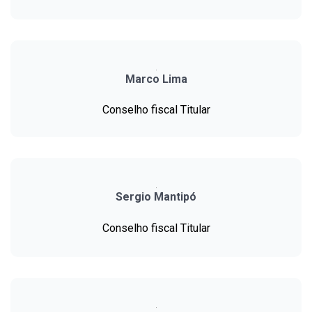
Marco Lima
Conselho fiscal Titular
Sergio Mantipó
Conselho fiscal Titular