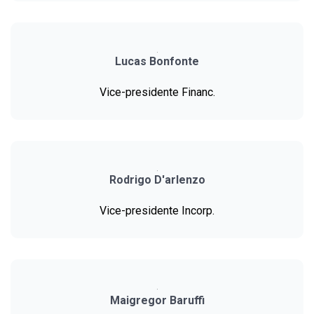
Lucas Bonfonte
Vice-presidente Financ.
Rodrigo D'arlenzo
Vice-presidente Incorp.
Maigregor Baruffi