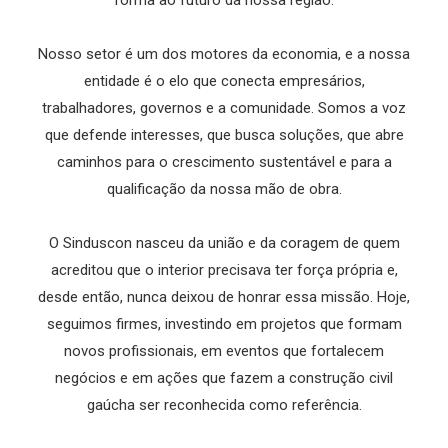
forma ao futuro da nossa região.
Nosso setor é um dos motores da economia, e a nossa
entidade é o elo que conecta empresários,
trabalhadores, governos e a comunidade. Somos a voz
que defende interesses, que busca soluções, que abre
caminhos para o crescimento sustentável e para a
qualificação da nossa mão de obra.
O Sinduscon nasceu da união e da coragem de quem
acreditou que o interior precisava ter força própria e,
desde então, nunca deixou de honrar essa missão. Hoje,
seguimos firmes, investindo em projetos que formam
novos profissionais, em eventos que fortalecem
negócios e em ações que fazem a construção civil
gaúcha ser reconhecida como referência.