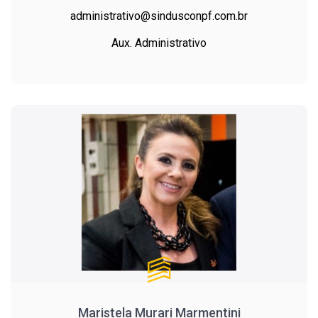
administrativo@sindusconpf.com.br
Aux. Administrativo
Maristela Murari Marmentini