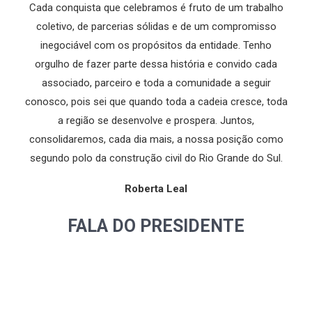
Cada conquista que celebramos é fruto de um trabalho
coletivo, de parcerias sólidas e de um compromisso
inegociável com os propósitos da entidade. Tenho
orgulho de fazer parte dessa história e convido cada
associado, parceiro e toda a comunidade a seguir
conosco, pois sei que quando toda a cadeia cresce, toda
a região se desenvolve e prospera. Juntos,
consolidaremos, cada dia mais, a nossa posição como
segundo polo da construção civil do Rio Grande do Sul.
Roberta Leal
FALA DO PRESIDENTE