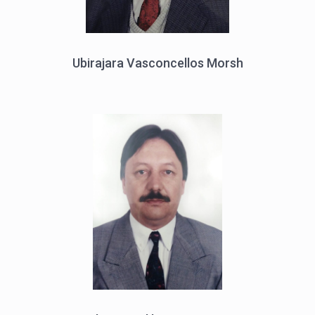
Ubirajara Vasconcellos Morsh