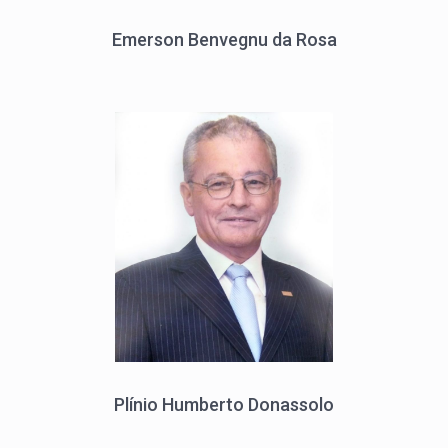
Emerson Benvegnu da Rosa
Plínio Humberto Donassolo