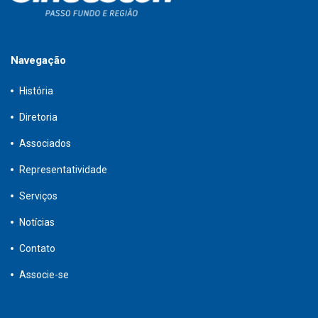
Navegação
História
Diretoria
Associados
Representatividade
Serviços
Notícias
Contato
Associe-se