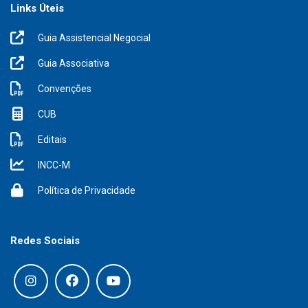
Links Úteis
Guia Assistencial Negocial
Guia Associativa
Convenções
CUB
Editais
INCC-M
Política de Privacidade
Redes Sociais