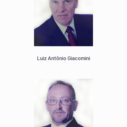
Luiz Antônio Giacomini