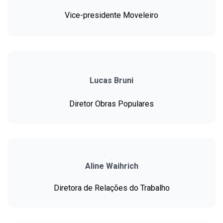
Vice-presidente Moveleiro
Lucas Bruni
Diretor Obras Populares
Aline Waihrich
Diretora de Relações do Trabalho