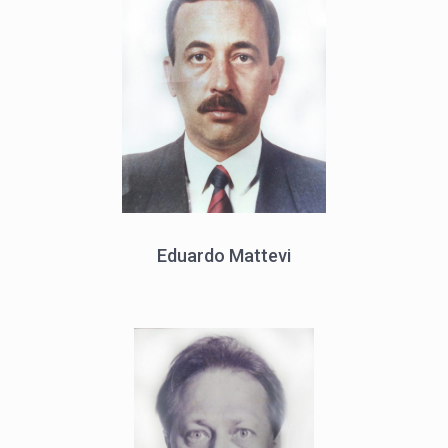
Eduardo Mattevi