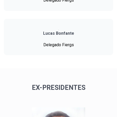
Delegado Fiergs
Lucas Bonfante
Delegado Fiergs
EX-PRESIDENTES