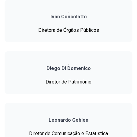
Ivan Concolatto
Diretora de Órgãos Públicos
Diego Di Domenico
Diretor de Patrimônio
Leonardo Gehlen
Diretor de Comunicação e Estátistica