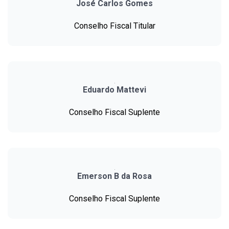
José Carlos Gomes
Conselho Fiscal Titular
Eduardo Mattevi
Conselho Fiscal Suplente
Emerson B da Rosa
Conselho Fiscal Suplente