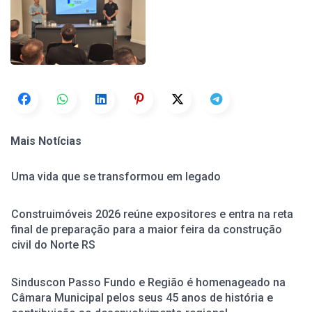
Mais Notícias
Uma vida que se transformou em legado
Construimóveis 2026 reúne expositores e entra na reta
final de preparação para a maior feira da construção
civil do Norte RS
Sinduscon Passo Fundo e Região é homenageado na
Câmara Municipal pelos seus 45 anos de história e