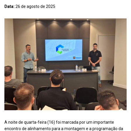
Data:
26 de agosto de 2025
A noite de quarta-feira (16) foi marcada por um importante
encontro de alinhamento para a montagem e a programação da