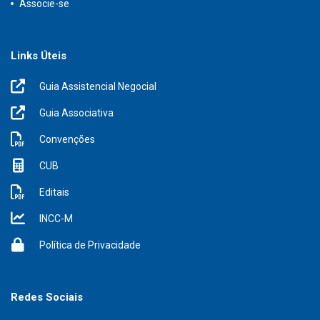
Associe-se
Links Úteis
Guia Assistencial Negocial
Guia Associativa
Convenções
CUB
Editais
INCC-M
Política de Privacidade
Redes Sociais