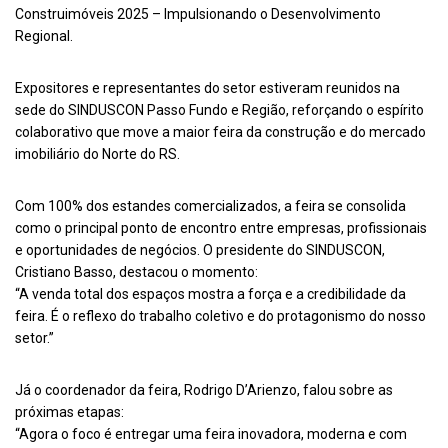
Construimóveis 2025 – Impulsionando o Desenvolvimento
Regional.
Expositores e representantes do setor estiveram reunidos na
sede do SINDUSCON Passo Fundo e Região, reforçando o espírito
colaborativo que move a maior feira da construção e do mercado
imobiliário do Norte do RS.
Com 100% dos estandes comercializados, a feira se consolida
como o principal ponto de encontro entre empresas, profissionais
e oportunidades de negócios. O presidente do SINDUSCON,
Cristiano Basso, destacou o momento:
“A venda total dos espaços mostra a força e a credibilidade da
feira. É o reflexo do trabalho coletivo e do protagonismo do nosso
setor.”
Já o coordenador da feira, Rodrigo D’Arienzo, falou sobre as
próximas etapas:
“Agora o foco é entregar uma feira inovadora, moderna e com