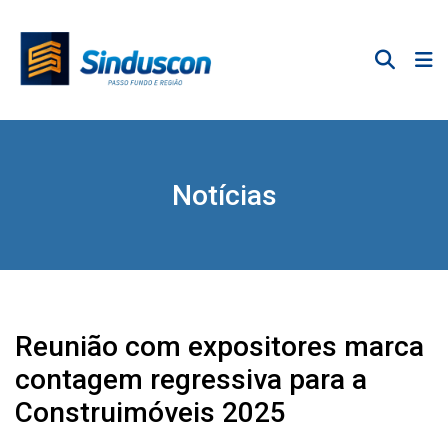
Notícias
Reunião com expositores marca
contagem regressiva para a
Construimóveis 2025