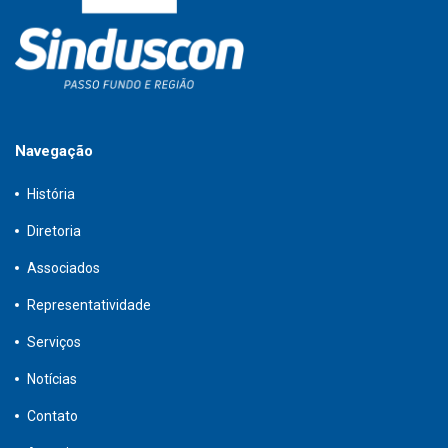
Navegação
História
Diretoria
Associados
Representatividade
Serviços
Notícias
Contato