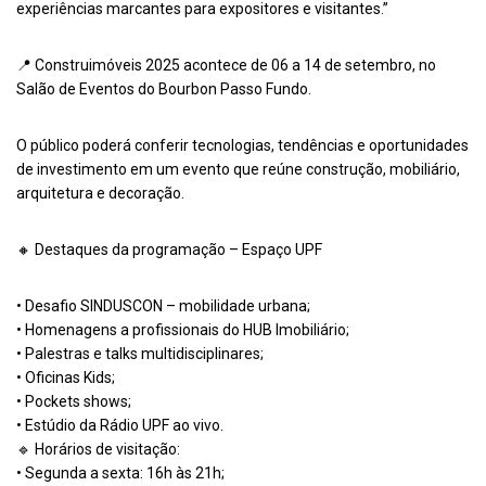
experiências marcantes para expositores e visitantes.”
📍 Construimóveis 2025 acontece de 06 a 14 de setembro, no
Salão de Eventos do Bourbon Passo Fundo.
O público poderá conferir tecnologias, tendências e oportunidades
de investimento em um evento que reúne construção, mobiliário,
arquitetura e decoração.
🔸 Destaques da programação – Espaço UPF
• Desafio SINDUSCON – mobilidade urbana;
• Homenagens a profissionais do HUB Imobiliário;
• Palestras e talks multidisciplinares;
• Oficinas Kids;
• Pockets shows;
• Estúdio da Rádio UPF ao vivo.
🔹 Horários de visitação:
• Segunda a sexta: 16h às 21h;