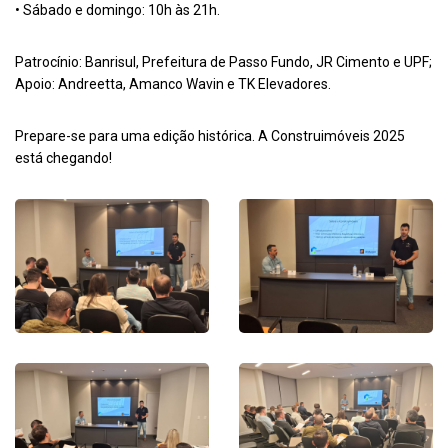
• Sábado e domingo: 10h às 21h.
Patrocínio: Banrisul, Prefeitura de Passo Fundo, JR Cimento e UPF;
Apoio: Andreetta, Amanco Wavin e TK Elevadores.
Prepare-se para uma edição histórica. A Construimóveis 2025
está chegando!