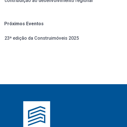
contribuição ao desenvolvimento regional
Próximos Eventos
23ª edição da Construimóveis 2025