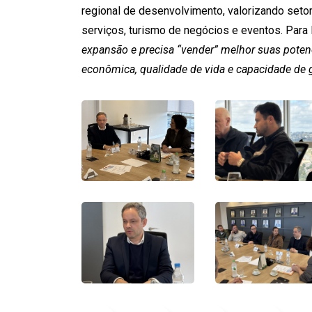
regional de desenvolvimento, valorizando set
serviços, turismo de negócios e eventos. Para
expansão e precisa “vender” melhor suas potenc
econômica, qualidade de vida e capacidade de g