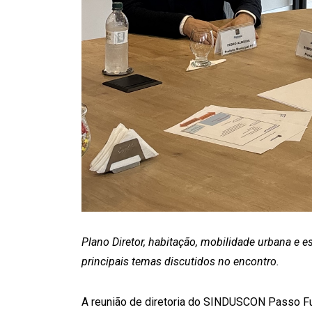
Plano Diretor, habitação, mobilidade urbana e es
principais temas discutidos no encontro.
A reunião de diretoria do SINDUSCON Passo F