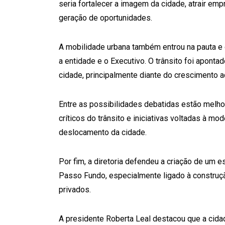
seria fortalecer a imagem da cidade, atrair em
geração de oportunidades.
A mobilidade urbana também entrou na pauta e
a entidade e o Executivo. O trânsito foi aponta
cidade, principalmente diante do crescimento a
Entre as possibilidades debatidas estão melh
críticos do trânsito e iniciativas voltadas à m
deslocamento da cidade.
Por fim, a diretoria defendeu a criação de um
Passo Fundo, especialmente ligado à construção
privados.
A presidente Roberta Leal destacou que a cida