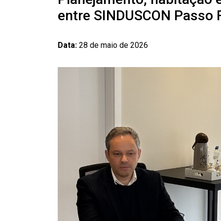
entre SINDUSCON Passo Fu
Data:
28 de maio de 2026