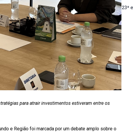
23ª 
tratégias para atrair investimentos estiveram entre os
undo e Região foi marcada por um debate amplo sobre o