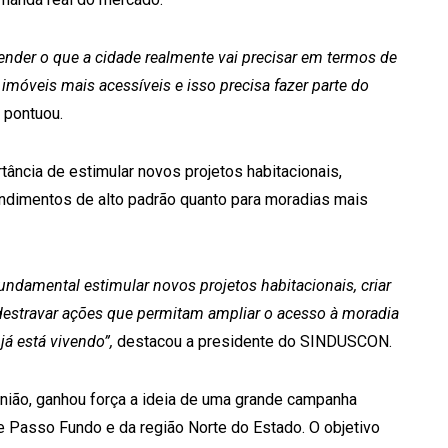
ender o que a cidade realmente vai precisar em termos de
móveis mais acessíveis e isso precisa fazer parte do
pontuou.
tância de estimular novos projetos habitacionais,
ndimentos de alto padrão quanto para moradias mais
ndamental estimular novos projetos habitacionais, criar
 destravar ações que permitam ampliar o acesso à moradia
á está vivendo”,
destacou a presidente do SINDUSCON.
nião, ganhou força a ideia de uma grande campanha
de Passo Fundo e da região Norte do Estado. O objetivo