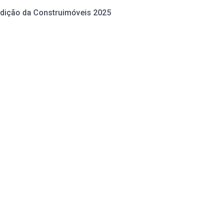
edição da Construimóveis 2025