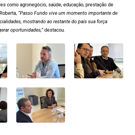
ores como agronegócio, saúde, educação, prestação de
 Roberta,
“Passo Fundo vive um momento importante de
ialidades, mostrando ao restante do país sua força
erar oportunidades,”
destacou.