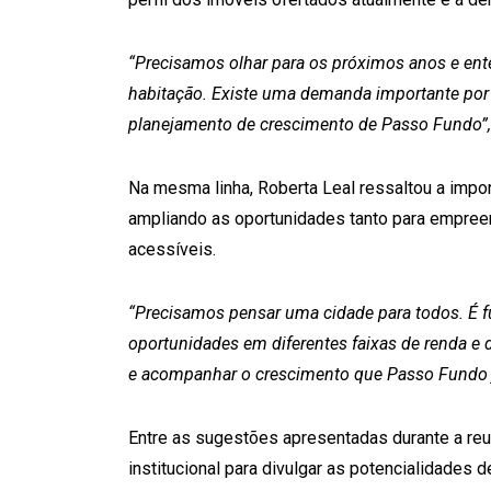
“Precisamos olhar para os próximos anos e ent
habitação. Existe uma demanda importante por i
planejamento de crescimento de Passo Fundo”,
Na mesma linha, Roberta Leal ressaltou a impor
ampliando as oportunidades tanto para empree
acessíveis.
“Precisamos pensar uma cidade para todos. É fu
oportunidades em diferentes faixas de renda e
e acompanhar o crescimento que Passo Fundo j
Entre as sugestões apresentadas durante a reu
institucional para divulgar as potencialidades 