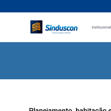
Institucional
Planejamento, habitação 