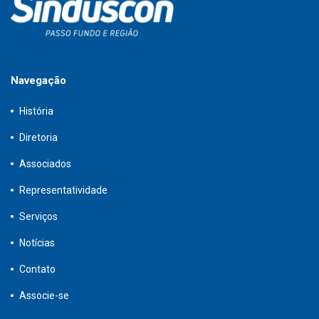
Navegação
História
Diretoria
Associados
Representatividade
Serviços
Notícias
Contato
Associe-se