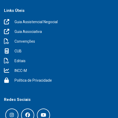
Links Úteis
Guia Assistencial Negocial
Guia Associativa
Convenções
CUB
Editais
INCC-M
Política de Privacidade
Redes Sociais