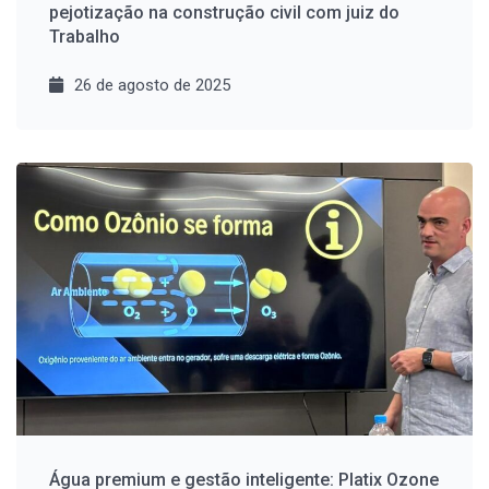
pejotização na construção civil com juiz do
Trabalho
26 de agosto de 2025
Água premium e gestão inteligente: Platix Ozone