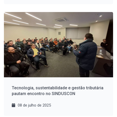
Tecnologia, sustentabilidade e gestão tributária
pautam encontro no SINDUSCON
08 de julho de 2025