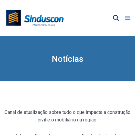
Notícias
Canal de atualização sobre tudo o que impacta a construção
civil e o mobiliário na região.