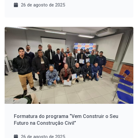
26 de agosto de 2025
Formatura do programa “Vem Construir o Seu
Futuro na Construção Civil”
26 de agosto de 2025