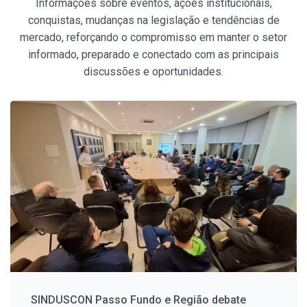
Informações sobre eventos, ações institucionais,
conquistas, mudanças na legislação e tendências de
mercado, reforçando o compromisso em manter o setor
informado, preparado e conectado com as principais
discussões e oportunidades.
SINDUSCON Passo Fundo e Região debate