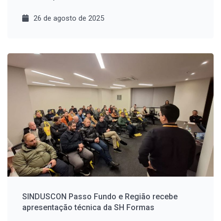
26 de agosto de 2025
SINDUSCON Passo Fundo e Região recebe
apresentação técnica da SH Formas