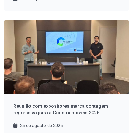
Reunião com expositores marca contagem
regressiva para a Construimóveis 2025
26 de agosto de 2025