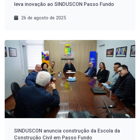
leva inovação ao SINDUSCON Passo Fundo
26 de agosto de 2025
SINDUSCON anuncia construção da Escola da
Construção Civil em Passo Fundo