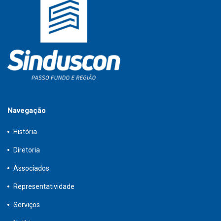
Navegação
História
Diretoria
Associados
Representatividade
Serviços