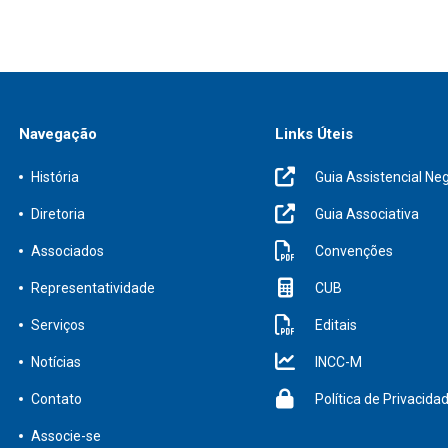
Navegação
Links Úteis
História
Guia Assistencial Neg
Diretoria
Guia Associativa
Associados
Convenções
Representatividade
CUB
Serviços
Editais
Notícias
INCC-M
Contato
Política de Privacida
Associe-se