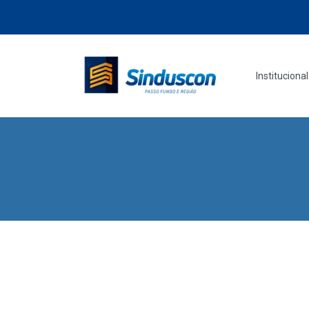
Institucional