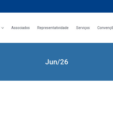
Associados
Representatividade
Serviços
Convenç
Jun/26