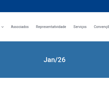
Associados
Representatividade
Serviços
Convenç
Jan/26