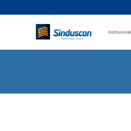
Institucional