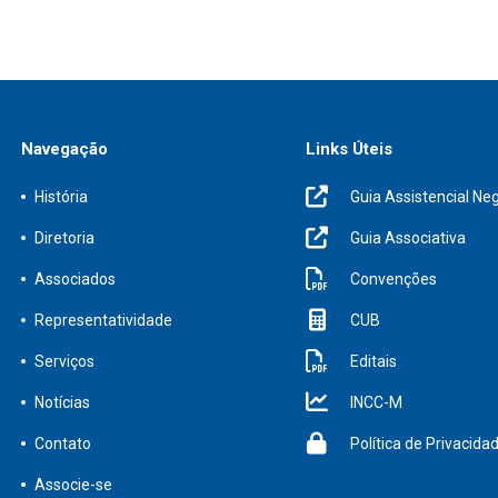
Navegação
Links Úteis
História
Guia Assistencial Neg
Diretoria
Guia Associativa
Associados
Convenções
Representatividade
CUB
Serviços
Editais
Notícias
INCC-M
Contato
Política de Privacida
Associe-se