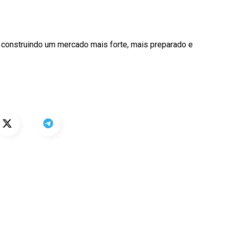
 construindo um mercado mais forte, mais preparado e