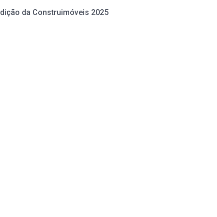
edição da Construimóveis 2025