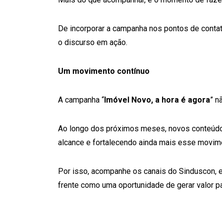
De incorporar a campanha nos pontos de contat
o discurso em ação.
Um movimento contínuo
A campanha “
Imóvel Novo, a hora é agora
” n
Ao longo dos próximos meses, novos conteúdos
alcance e fortalecendo ainda mais esse movim
Por isso, acompanhe os canais do Sinduscon, e
frente como uma oportunidade de gerar valor p