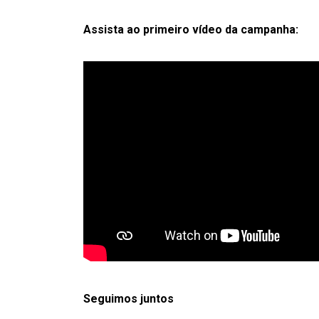
Assista ao primeiro vídeo da campanha:
Seguimos juntos