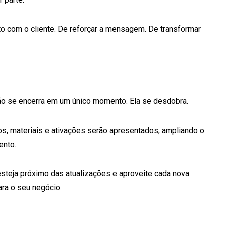
o com o cliente. De reforçar a mensagem. De transformar
ão se encerra em um único momento. Ela se desdobra.
, materiais e ativações serão apresentados, ampliando o
ento.
steja próximo das atualizações e aproveite cada nova
ara o seu negócio.