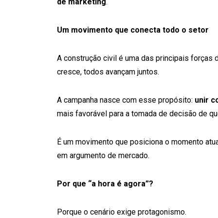
de marketing
.
Um movimento que conecta todo o setor
A construção civil é uma das principais forças
cresce, todos avançam juntos.
A campanha nasce com esse propósito:
unir c
mais favorável para a tomada de decisão de que
É um movimento que posiciona o momento atua
em argumento de mercado.
Por que “a hora é agora”?
Porque o cenário exige protagonismo.