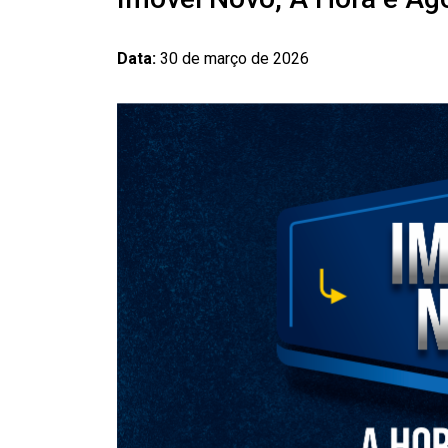
Data:
30 de março de 2026