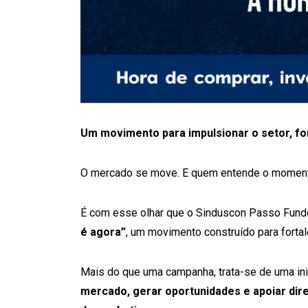
Um movimento para impulsionar o setor, fo
O mercado se move. E quem entende o momento
É com esse olhar que o Sinduscon Passo Fund
é agora”
, um movimento construído para fortal
Mais do que uma campanha, trata-se de uma ini
mercado, gerar oportunidades e apoiar di