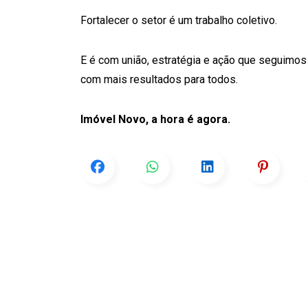
Fortalecer o setor é um trabalho coletivo.
E é com união, estratégia e ação que seguimos
com mais resultados para todos.
Imóvel Novo, a hora é agora.