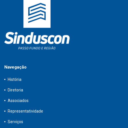
Navegação
História
Diretoria
Associados
Representatividade
Serviços