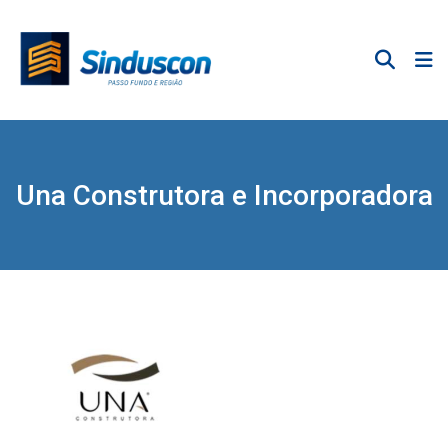
Una Construtora e Incorporadora