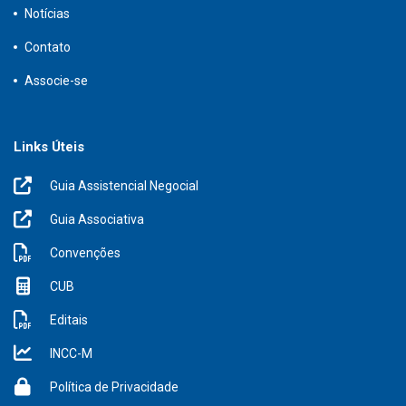
Notícias
Contato
Associe-se
Links Úteis
Guia Assistencial Negocial
Guia Associativa
Convenções
CUB
Editais
INCC-M
Política de Privacidade