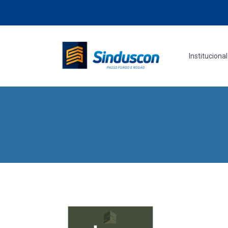
Institucional