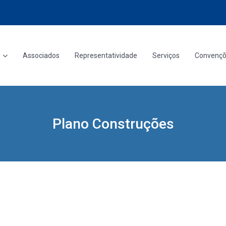
Associados
Representatividade
Serviços
Convenç
Plano Construções