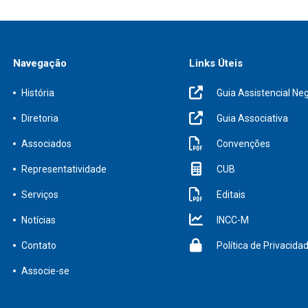
Navegação
Links Úteis
História
Guia Assistencial Neg
Diretoria
Guia Associativa
Associados
Convenções
Representatividade
CUB
Serviços
Editais
Notícias
INCC-M
Contato
Política de Privacida
Associe-se