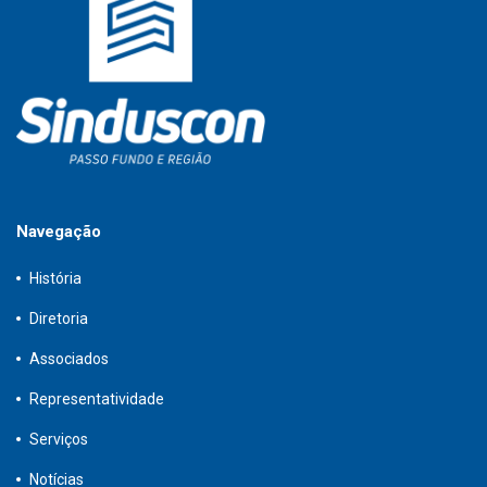
Navegação
História
Diretoria
Associados
Representatividade
Serviços
Notícias