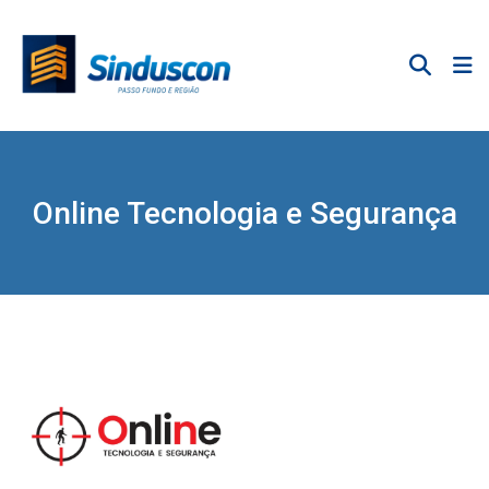
Online Tecnologia e Segurança