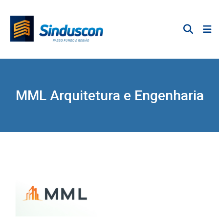
MML Arquitetura e Engenharia