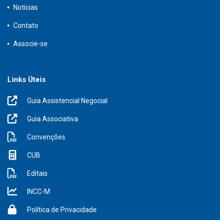
Notícias
Contato
Associe-se
Links Úteis
Guia Assistencial Negocial
Guia Associativa
Convenções
CUB
Editais
INCC-M
Política de Privacidade