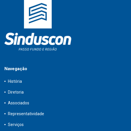
Navegação
História
Diretoria
Associados
Representatividade
Serviços