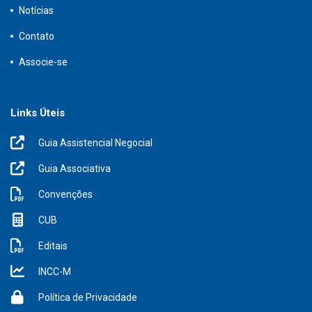
Notícias
Contato
Associe-se
Links Úteis
Guia Assistencial Negocial
Guia Associativa
Convenções
CUB
Editais
INCC-M
Política de Privacidade