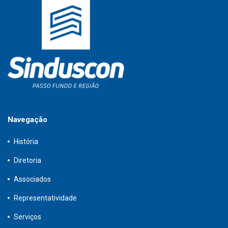
Navegação
História
Diretoria
Associados
Representatividade
Serviços