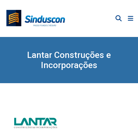
Lantar Construções e
Incorporações