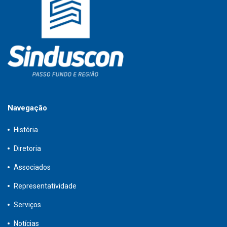
Navegação
História
Diretoria
Associados
Representatividade
Serviços
Notícias