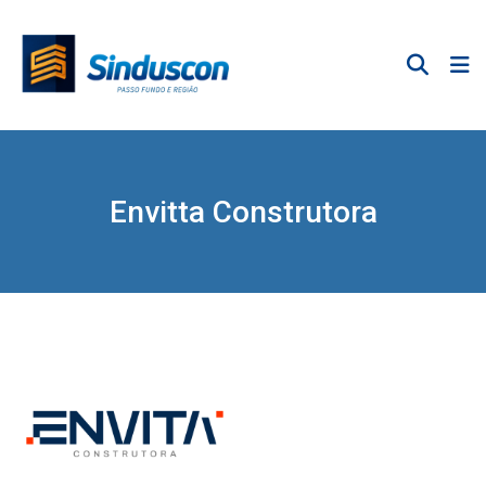
Envitta Construtora