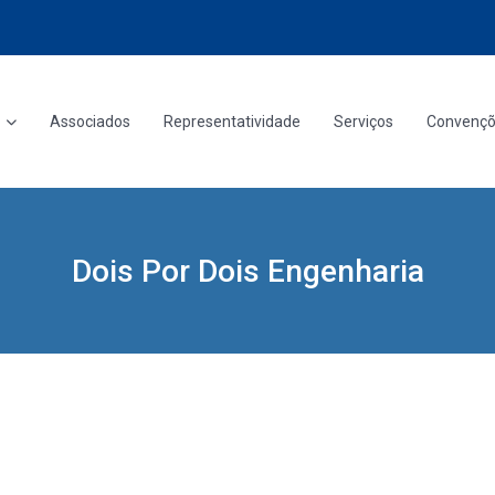
Associados
Representatividade
Serviços
Convenç
Dois Por Dois Engenharia