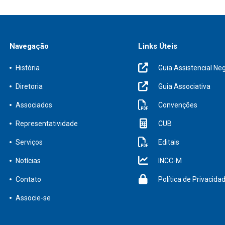
Navegação
Links Úteis
História
Guia Assistencial Neg
Diretoria
Guia Associativa
Associados
Convenções
Representatividade
CUB
Serviços
Editais
Notícias
INCC-M
Contato
Política de Privacida
Associe-se