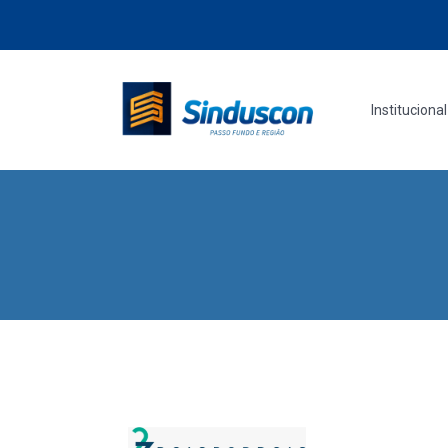
Institucional